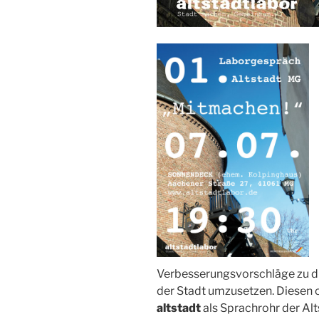
Verbesserungsvorschläge zu di
der Stadt umzusetzen. Diesen 
altstadt
als Sprachrohr der Al