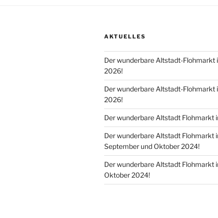
AKTUELLES
Der wunderbare Altstadt-Flohmarkt
2026!
Der wunderbare Altstadt-Flohmarkt 
2026!
Der wunderbare Altstadt Flohmarkt 
Der wunderbare Altstadt Flohmarkt i
September und Oktober 2024!
Der wunderbare Altstadt Flohmarkt i
Oktober 2024!