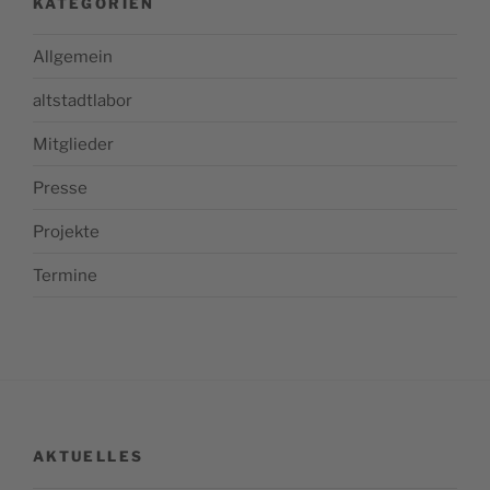
KATEGORIEN
Allgemein
altstadtlabor
Mitglieder
Presse
Projekte
Termine
AKTUELLES