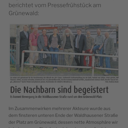
berichtet vom Pressefrühstück am
Grünewald:
Im Zusammenwirken mehrerer Akteure wurde aus
dem finsteren unteren Ende der Waldhausener Straße
der Platz am Grünewald, dessen nette Atmosphäre wir