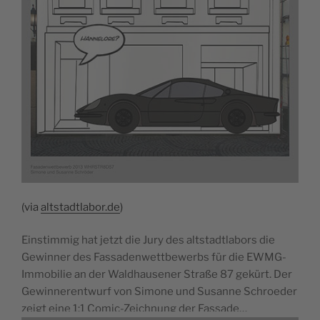
(via
altstadtlabor.de
)
Einstimmig hat jetzt die Jury des altstadtlabors die
Gewinner des Fassadenwettbewerbs für die EWMG-
Immobilie an der Waldhausener Straße 87 gekürt. Der
Gewinnerentwurf von Simone und Susanne Schroeder
zeigt eine 1:1 Comic-Zeichnung der Fassade…