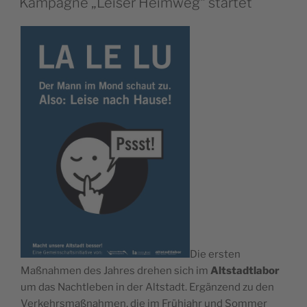
Kampagne „Leiser Heimweg“ startet
Die ersten
Maßnahmen des Jahres drehen sich im
Altstadtlabor
um das Nachtleben in der Altstadt. Ergänzend zu den
Verkehrsmaßnahmen, die im Frühjahr und Sommer