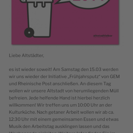
Liebe Altstädter,
es ist wieder soweit! Am Samstag den 15.03 werden
wir uns wieder der Initiative „Frühjahrsputz“ von GEM
und Rheinische Post anschließen. An diesem Tag
wollen wir unsere Altstadt von herumliegenden Müll
befreien. Jede helfende Hand ist hierbei herzlich
willkommen! Wir treffen uns um 10:00 Uhr an der
Kulturküche. Nach getaner Arbeit wollen wir ab ca.
12:30 Uhr mit einem gemeinsamen Essen und etwas
Musik den Arbeitstag ausklingen lassen und das