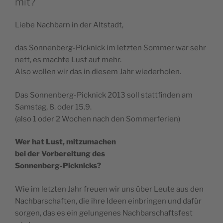
mit?
Liebe Nachbarn in der Altstadt,
das Sonnenberg-Picknick im letzten Sommer war sehr
nett, es machte Lust auf mehr.
Also wollen wir das in diesem Jahr wiederholen.
Das Sonnenberg-Picknick 2013 soll stattfinden am
Samstag, 8. oder 15.9.
(also 1 oder 2 Wochen nach den Sommerferien)
Wer hat Lust, mitzumachen
bei der Vorbereitung des
Sonnenberg-Picknicks?
Wie im letzten Jahr freuen wir uns über Leute aus den
Nachbarschaften, die ihre Ideen einbringen und dafür
sorgen, das es ein gelungenes Nachbarschaftsfest