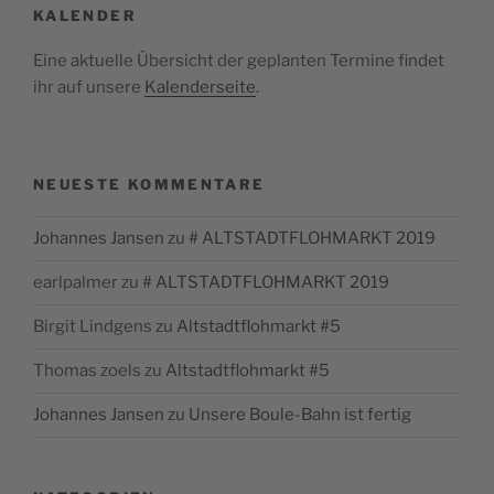
KALENDER
Eine aktuelle Übersicht der geplanten Termine findet
ihr auf unsere
Kalenderseite
.
NEUESTE KOMMENTARE
Johannes Jansen
zu
# ALTSTADTFLOHMARKT 2019
earlpalmer
zu
# ALTSTADTFLOHMARKT 2019
Birgit Lindgens
zu
Altstadtflohmarkt #5
Thomas zoels
zu
Altstadtflohmarkt #5
Johannes Jansen
zu
Unsere Boule-Bahn ist fertig