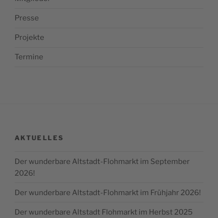
Presse
Projekte
Termine
AKTUELLES
Der wunderbare Altstadt-Flohmarkt im September
2026!
Der wunderbare Altstadt-Flohmarkt im Frühjahr 2026!
Der wunderbare Altstadt Flohmarkt im Herbst 2025