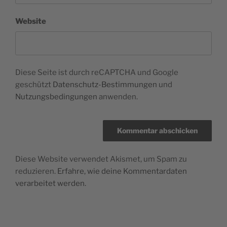
Website
Diese Seite ist durch reCAPTCHA und Google
geschützt
Datenschutz-Bestimmungen
und
Nutzungsbedingungen
anwenden.
Diese Website verwendet Akismet, um Spam zu
reduzieren.
Erfahre, wie deine Kommentardaten
verarbeitet werden.