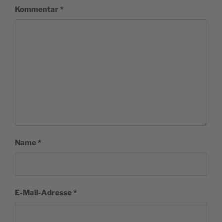
Kommentar
*
Name
*
E-Mail-Adresse
*