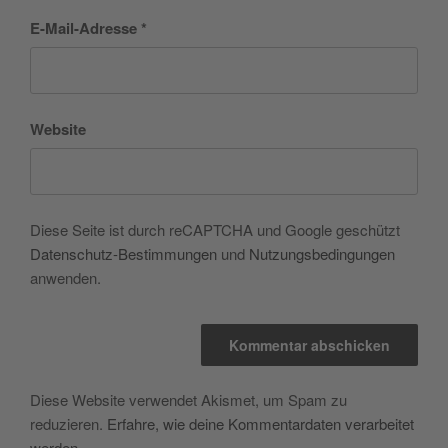
E-Mail-Adresse
*
Website
Diese Seite ist durch reCAPTCHA und Google geschützt
Datenschutz-Bestimmungen
und
Nutzungsbedingungen
anwenden.
Diese Website verwendet Akismet, um Spam zu
reduzieren.
Erfahre, wie deine Kommentardaten verarbeitet
werden.