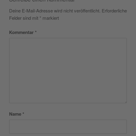
Deine E-Mail-Adresse wird nicht veröffentlicht.
Erforderliche
Felder sind mit
*
markiert
Kommentar
*
Name
*