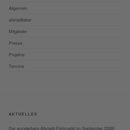
Allgemein
altstadtlabor
Mitglieder
Presse
Projekte
Termine
AKTUELLES
Der wunderbare Altstadt-Flohmarkt im September 2026!