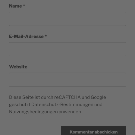
Name
*
E-Mail-Adresse
*
Website
Diese Seite ist durch reCAPTCHA und Google
geschützt
Datenschutz-Bestimmungen
und
Nutzungsbedingungen
anwenden.