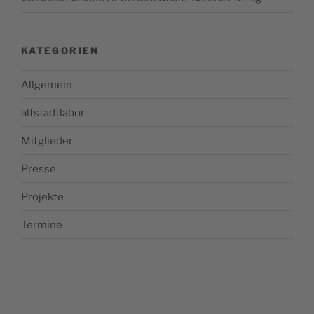
KATEGORIEN
Allgemein
altstadtlabor
Mitglieder
Presse
Projekte
Termine