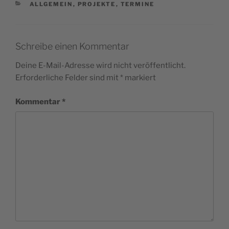
KATEGORIEN
ALLGEMEIN
,
PROJEKTE
,
TERMINE
Schreibe einen Kommentar
Deine E-Mail-Adresse wird nicht veröffentlicht.
Erforderliche Felder sind mit
*
markiert
Kommentar
*