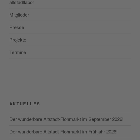
altstadtlabor
Mitglieder
Presse
Projekte
Termine
AKTUELLES
Der wunderbare Altstadt-Flohmarkt im September 2026!
Der wunderbare Altstadt-Flohmarkt im Frühjahr 2026!