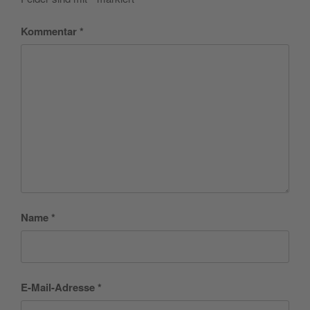
Kommentar
*
Name
*
E-Mail-Adresse
*