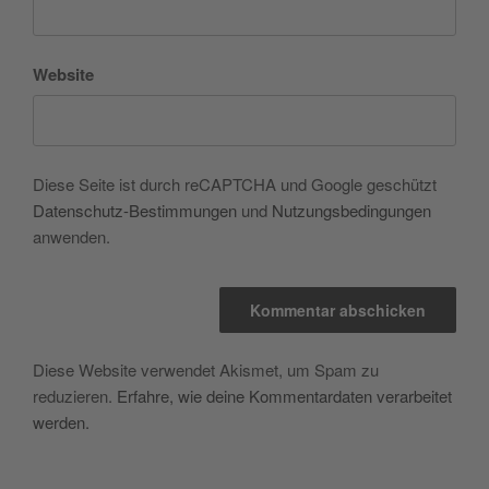
Website
Diese Seite ist durch reCAPTCHA und Google geschützt
Datenschutz-Bestimmungen
und
Nutzungsbedingungen
anwenden.
Diese Website verwendet Akismet, um Spam zu
reduzieren.
Erfahre, wie deine Kommentardaten verarbeitet
werden.