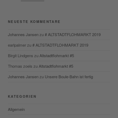
NEUESTE KOMMENTARE
Johannes Jansen
zu
# ALTSTADTFLOHMARKT 2019
earlpalmer
zu
# ALTSTADTFLOHMARKT 2019
Birgit Lindgens
zu
Altstadtflohmarkt #5
Thomas zoels
zu
Altstadtflohmarkt #5
Johannes Jansen
zu
Unsere Boule-Bahn ist fertig
KATEGORIEN
Allgemein