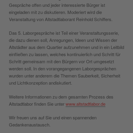
Gespräche offen und jeder interessierte Bürger ist
eingeladen mit zu diskutieren. Moderiert wird die
Veranstaltung von Altstadtlaborant Reinhold Schiffers.
Das 5. Laborgespräche ist Teil einer Veranstaltungsserie,
die dazu dienen soll, Anregungen, Ideen und Wissen der
Altstädter aus dem Quartier aufzunehmen und in ein Leitbild
einfließen zu lassen, welches kontinuierlich und Schritt für
Schritt gemeinsam mit den Bürgern vor Ort umgesetzt
werden soll. In den vorangegangenen Laborgesprächen
wurden unter anderem die Themen Sauberkeit, Sicherheit
und Lichtkonzeption andiskutiert.
Weitere Informationen zu dem gesamten Prozess des
Altstadtlabor finden Sie unter
www.altstadtlabor.de
Wir freuen uns auf Sie und einen spannenden
Gedankenaustausch.