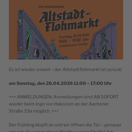
Es ist wieder soweit – der Altstadtflohmarkt ist zurück!
am Sonntag, den 26.04.2026 11:00 – 17:00 Uhr
+++ ANMELDUNGEN: Anmeldungen sind AB SOFORT
wieder beim Ingo von Hakocom an der Aachener
Straße 33a möglich. +++
Der Frühling klopft an und wir öffnen die Tür – genauer
gesagt: die ganze obere Waldhausener Straße! Am