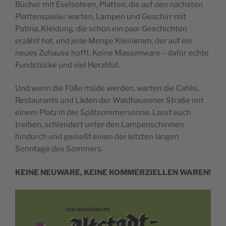
Bücher mit Eselsohren, Platten, die auf den nächsten
Plattenspieler warten, Lampen und Geschirr mit
Patina, Kleidung, die schon ein paar Geschichten
erzählt hat, und jede Menge Kleinkram, der auf ein
neues Zuhause hofft. Keine Massenware – dafür echte
Fundstücke und viel Herzblut.
Und wenn die Füße müde werden, warten die Cafés,
Restaurants und Läden der Waldhausener Straße mit
einem Platz in der Spätsommersonne. Lasst euch
treiben, schlendert unter den Lampenschirmen
hindurch und genießt einen der letzten langen
Sonntage des Sommers.
KEINE NEUWARE, KEINE KOMMERZIELLEN WAREN!