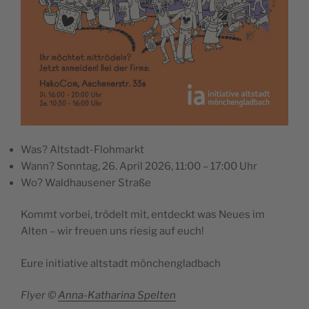
Was? Altstadt-Flohmarkt
Wann? Sonntag, 26. April 2026, 11:00 – 17:00 Uhr
Wo? Waldhausener Straße
Kommt vorbei, trödelt mit, entdeckt was Neues im
Alten – wir freuen uns riesig auf euch!
Eure initiative altstadt mönchengladbach
Flyer ©
Anna-Katharina Spelten