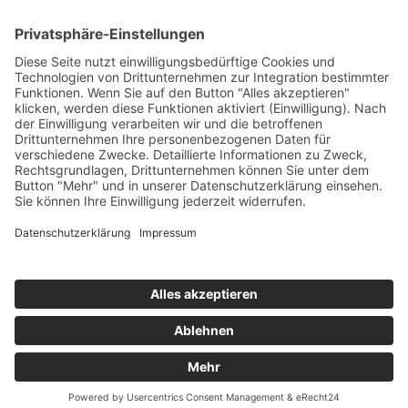
SONSTIGE
Kontakt
Facebook
Impressum
Datenschutz
Cookie-Einstellungen
Facebook
Datenschutz
Stolz präsentiert von WordPress