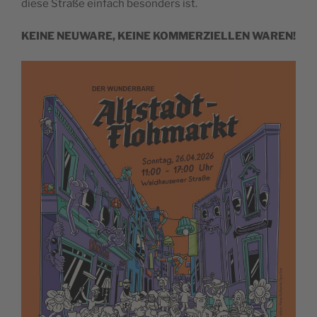
diese Straße einfach besonders ist.
KEINE NEUWARE, KEINE KOMMERZIELLEN WAREN!