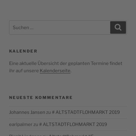
Suchen
Suche
nach:
KALENDER
Eine aktuelle Übersicht der geplanten Termine findet
ihr auf unsere
Kalenderseite
.
NEUESTE KOMMENTARE
Johannes Jansen
zu
# ALTSTADTFLOHMARKT 2019
earlpalmer
zu
# ALTSTADTFLOHMARKT 2019