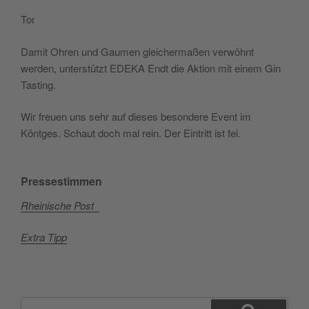
Ton.
Damit Ohren und Gaumen gleichermaßen verwöhnt
werden, unterstützt EDEKA Endt die Aktion mit einem Gin
Tasting.
Wir freuen uns sehr auf dieses besondere Event im
Köntges. Schaut doch mal rein. Der Eintritt ist fei.
Pressestimmen
Rheinische Post
Extra Tipp
Suchen