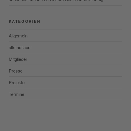
KATEGORIEN
Allgemein
altstadtlabor
Mitglieder
Presse
Projekte
Termine