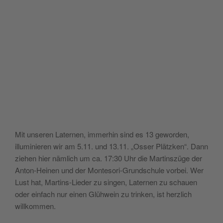
Mit unseren Laternen, immerhin sind es 13 geworden,
illuminieren wir am 5.11. und 13.11. „Osser Plätzken“. Dann
ziehen hier nämlich um ca. 17:30 Uhr die Martinszüge der
Anton-Heinen und der Montesori-Grundschule vorbei. Wer
Lust hat, Martins-Lieder zu singen, Laternen zu schauen
oder einfach nur einen Glühwein zu trinken, ist herzlich
willkommen.