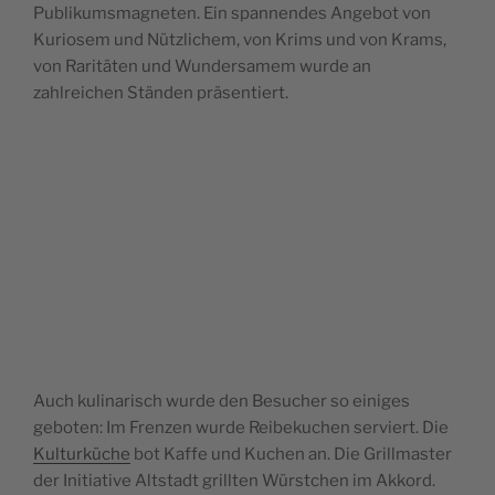
Publikumsmagneten. Ein spannendes Angebot von
Kuriosem und Nützlichem, von Krims und von Krams,
von Raritäten und Wundersamem wurde an
zahlreichen Ständen präsentiert.
Auch kulinarisch wurde den Besucher so einiges
geboten: Im Frenzen wurde Reibekuchen serviert. Die
Kulturküche
bot Kaffe und Kuchen an. Die Grillmaster
der Initiative Altstadt grillten Würstchen im Akkord.