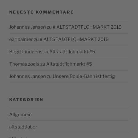
NEUESTE KOMMENTARE
Johannes Jansen
zu
# ALTSTADTFLOHMARKT 2019
earlpalmer
zu
# ALTSTADTFLOHMARKT 2019
Birgit Lindgens
zu
Altstadtflohmarkt #5
Thomas zoels
zu
Altstadtflohmarkt #5
Johannes Jansen
zu
Unsere Boule-Bahn ist fertig
KATEGORIEN
Allgemein
altstadtlabor