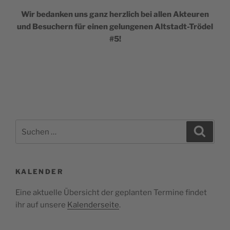
Wir bedanken uns ganz herzlich bei allen Akteuren
und Besuchern für einen gelungenen Altstadt-Trödel
#5!
Suchen
Suche
nach:
KALENDER
Eine aktuelle Übersicht der geplanten Termine findet
ihr auf unsere
Kalenderseite
.