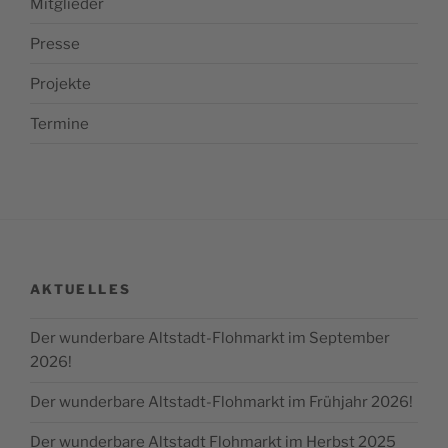
Mitglieder
Presse
Projekte
Termine
AKTUELLES
Der wunderbare Altstadt-Flohmarkt im September
2026!
Der wunderbare Altstadt-Flohmarkt im Frühjahr 2026!
Der wunderbare Altstadt Flohmarkt im Herbst 2025